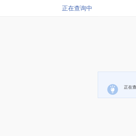
正在查询中
正在