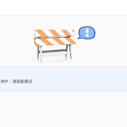
查询中，请刷新重试