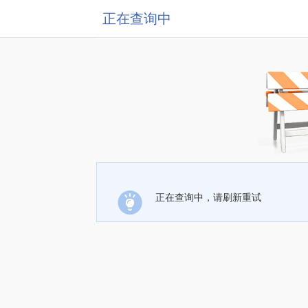
正在查询中
正在查询中，请刷新重试