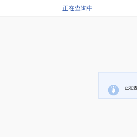
正在查询中
正在