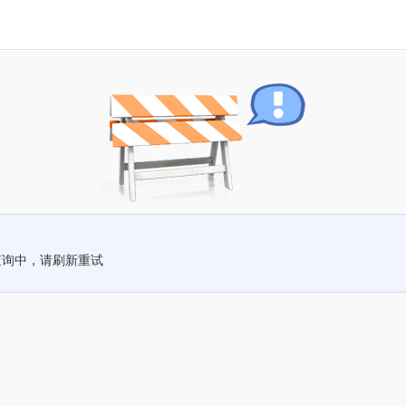
查询中，请刷新重试